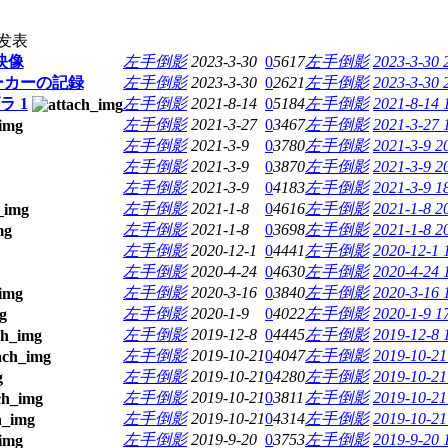
发表
映像
左手倒影
2023-3-30
0
5617
左手倒影
2023-3-30 
トーカーの記録
左手倒影
2023-3-30
0
2621
左手倒影
2023-3-30 
ラ 1
左手倒影
2021-8-14
0
5184
左手倒影
2021-8-14 
左手倒影
2021-3-27
0
3467
左手倒影
2021-3-27 
左手倒影
2021-3-9
0
3780
左手倒影
2021-3-9 2
左手倒影
2021-3-9
0
3870
左手倒影
2021-3-9 2
左手倒影
2021-3-9
0
4183
左手倒影
2021-3-9 1
左手倒影
2021-1-8
0
4616
左手倒影
2021-1-8 2
左手倒影
2021-1-8
0
3698
左手倒影
2021-1-8 2
左手倒影
2020-12-1
0
4441
左手倒影
2020-12-1 
左手倒影
2020-4-24
0
4630
左手倒影
2020-4-24 
左手倒影
2020-3-16
0
3840
左手倒影
2020-3-16 
左手倒影
2020-1-9
0
4022
左手倒影
2020-1-9 1
左手倒影
2019-12-8
0
4445
左手倒影
2019-12-8 
左手倒影
2019-10-21
0
4047
左手倒影
2019-10-21
左手倒影
2019-10-21
0
4280
左手倒影
2019-10-21
左手倒影
2019-10-21
0
3811
左手倒影
2019-10-21
左手倒影
2019-10-21
0
4314
左手倒影
2019-10-21
左手倒影
2019-9-20
0
3753
左手倒影
2019-9-20 