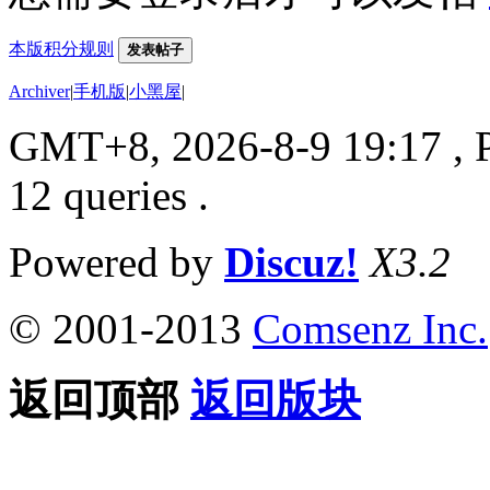
本版积分规则
发表帖子
Archiver
|
手机版
|
小黑屋
|
GMT+8, 2026-8-9 19:17
, 
12 queries .
Powered by
Discuz!
X3.2
© 2001-2013
Comsenz Inc.
返回顶部
返回版块