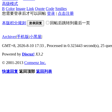
高级模式
B
Color
Image
Link
Quote
Code
Smilies
您需要登录后才可以回帖
登录
|
点击注册
本版积分规则
回帖后跳转到最后一页
发表回复
Archiver
|
手机版
|
小黑屋
|
GMT+8, 2026-8-10 17:33
, Processed in 0.323443 second(s), 25 quer
Powered by
Discuz!
X3.2
© 2001-2013
Comsenz Inc.
快速回复
返回顶部
返回列表