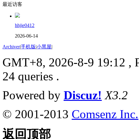
最近访客
hhjie0412
2026-06-14
Archiver
|
手机版
|
小黑屋
|
GMT+8, 2026-8-9 19:12
, 
24 queries .
Powered by
Discuz!
X3.2
© 2001-2013
Comsenz Inc.
返回顶部