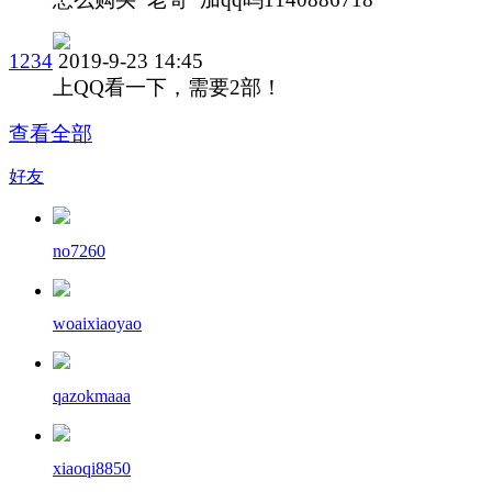
1234
2019-9-23 14:45
上QQ看一下，需要2部！
查看全部
好友
no7260
woaixiaoyao
qazokmaaa
xiaoqi8850