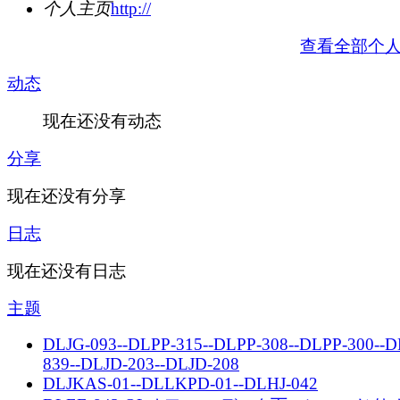
个人主页
http://
查看全部个
动态
现在还没有动态
分享
现在还没有分享
日志
现在还没有日志
主题
DLJG-093--DLPP-315--DLPP-308--DLPP-300--D
839--DLJD-203--DLJD-208
DLJKAS-01--DLLKPD-01--DLHJ-042