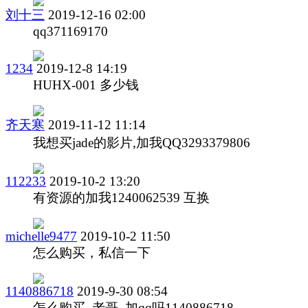
刘十三
2019-12-16 02:00
qq371169170
1234
2019-12-8 14:19
HUHX-001 多少钱
齐天寒
2019-11-12 11:14
我想买jade的影片,加我QQ3293379806
112233
2019-10-2 13:20
有资源的加我1240062539 互换
michelle9477
2019-10-2 11:50
怎么购买，私信一下
1140886718
2019-9-30 08:54
怎么购买 老哥 加qq吗1140886718